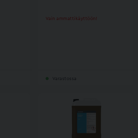
Vain ammattikäyttöön!
Varastossa