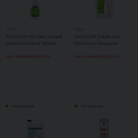
31604
9259
INNOKEM Eta Des Instant
INNOKEM Clean Des
Desinfiointiaine 500ml
Desifioiva Pesuaine
Vain ammattikäyttöön!
Vain ammattikäyttöön!
Varastossa
Varastossa