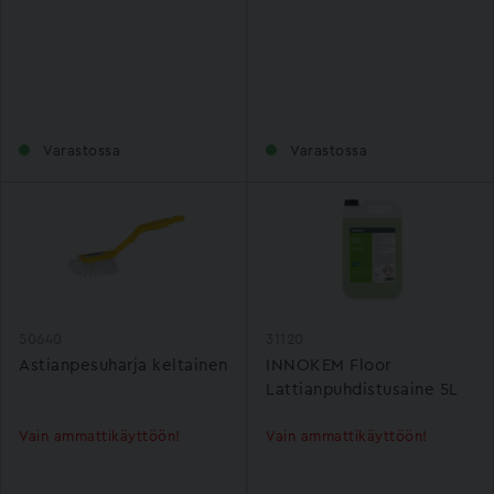
Varastossa
Varastossa
50640
31120
Astianpesuharja keltainen
INNOKEM Floor
Lattianpuhdistusaine 5L
Vain ammattikäyttöön!
Vain ammattikäyttöön!