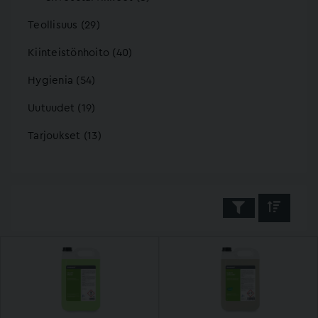
Teollisuus (29)
Kiinteistönhoito (40)
Hygienia (54)
Uutuudet (19)
Tarjoukset (13)