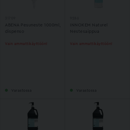
31709
9286
ABENA Pesuneste 1000ml,
INNOKEM Naturel
dispenso
Nestesaippua
Vain ammattikäyttöön!
Vain ammattikäyttöön!
Varastossa
Varastossa