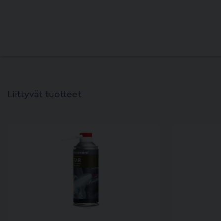
Liittyvät tuotteet