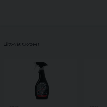
Liittyvät tuotteet