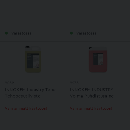
Varastossa
Varastossa
9032
9273
INNOKEM Industry Teho
INNOKEM INDUSTRY
Tehopesutiiviste
Voima Puhdistusaine
Vain ammattikäyttöön!
Vain ammattikäyttöön!