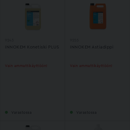
9243
9255
INNOKEM Konetiski PLUS
INNOKEM Astiadippi
Vain ammattikäyttöön!
Vain ammattikäyttöön!
Varastossa
Varastossa