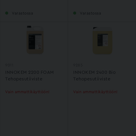
Varastossa
Varastossa
9011
9285
INNOKEM 2200 FOAM
INNOKEM 2400 Bio
Tehopesutiiviste
Tehopesutiiviste
Vain ammattikäyttöön!
Vain ammattikäyttöön!