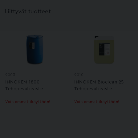
Liittyvät tuotteet
9003
9010
INNOKEM 1800
INNOKEM Bioclean 25
Tehopesutiiviste
Tehopesutiiviste
Vain ammattikäyttöön!
Vain ammattikäyttöön!