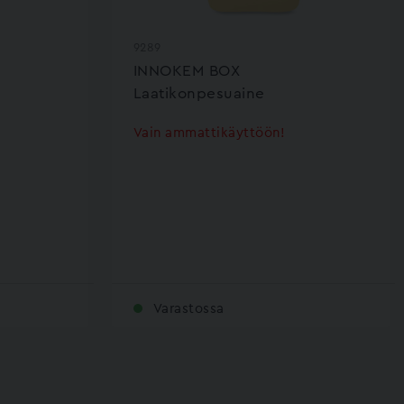
9289
INNOKEM BOX
Laatikonpesuaine
Vain ammattikäyttöön!
Varastossa