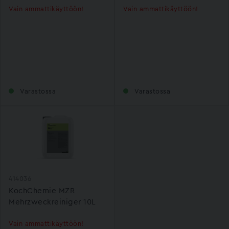
Vain ammattikäyttöön!
Vain ammattikäyttöön!
Varastossa
Varastossa
414036
KochChemie MZR
Mehrzweckreiniger 10L
Vain ammattikäyttöön!