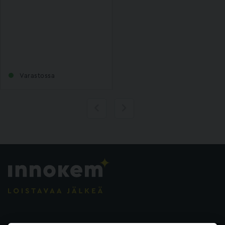
Varastossa