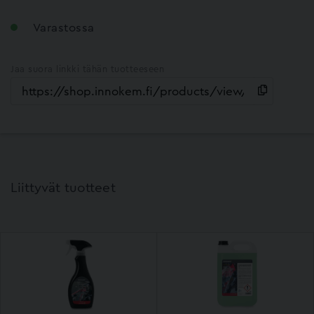
Varastossa
Jaa suora linkki tähän tuotteeseen
Liittyvät tuotteet