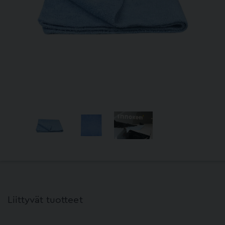
Liittyvät tuotteet